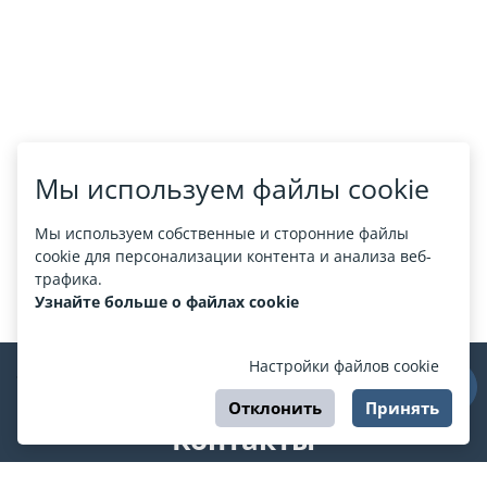
Мы используем файлы cookie
Мы используем собственные и сторонние файлы
cookie для персонализации контента и анализа веб-
трафика.
Узнайте больше о файлах cookie
Настройки файлов cookie
Отклонить
Принять
Контакты
support@esport.in.ua