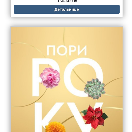
150-600 ₴
Детальніше