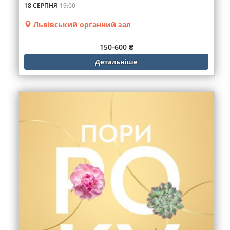
18 СЕРПНЯ
19:00
Львівський органний зал
150-600 ₴
Детальніше