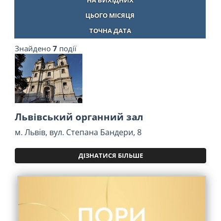
НА ВИХІДНИХ
ЦЬОГО МІСЯЦЯ
ТОЧНА ДАТА
Знайдено
7
події
Львівський органний зал
м. Львів, вул. Степана Бандери, 8
ДІЗНАТИСЯ БІЛЬШЕ