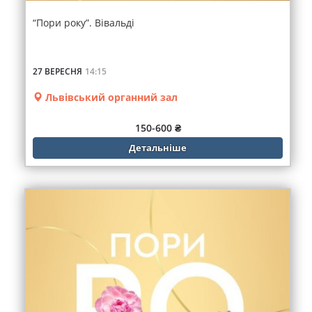
“Пори року”. Вівальді
27 ВЕРЕСНЯ
14:15
Львівський органний зал
150-600 ₴
Детальніше