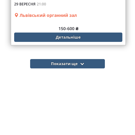
29 ВЕРЕСНЯ
21:00
Львівський органний зал
150-600 ₴
Детальніше
Показати ще