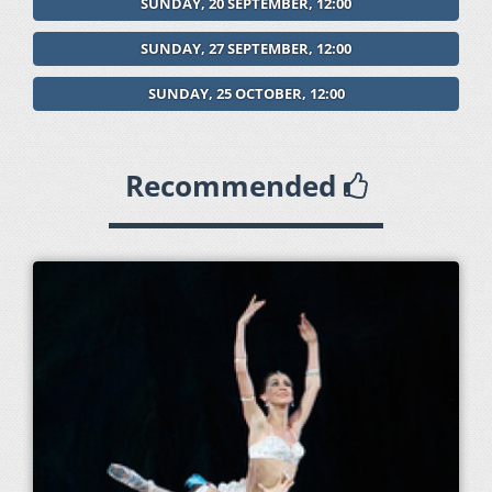
SUNDAY, 20 SEPTEMBER, 12:00
SUNDAY, 27 SEPTEMBER, 12:00
SUNDAY, 25 OCTOBER, 12:00
Recommended