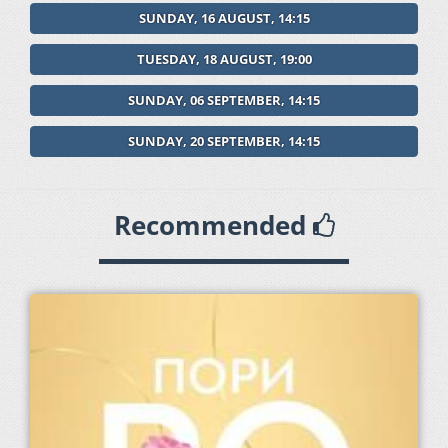
SUNDAY, 16 AUGUST, 14:15
TUESDAY, 18 AUGUST, 19:00
SUNDAY, 06 SEPTEMBER, 14:15
SUNDAY, 20 SEPTEMBER, 14:15
Recommended