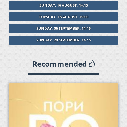
SUNDAY, 16 AUGUST, 14:15
TUESDAY, 18 AUGUST, 19:00
SUNDAY, 06 SEPTEMBER, 14:15
SUNDAY, 20 SEPTEMBER, 14:15
Recommended