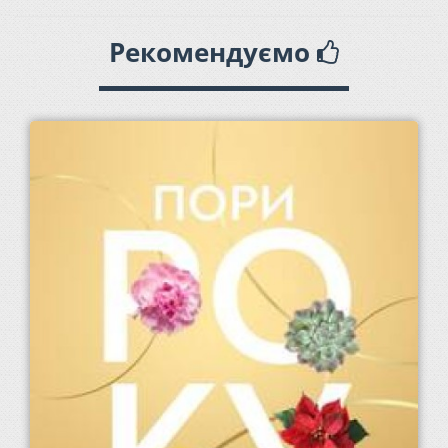
Рекомендуємо