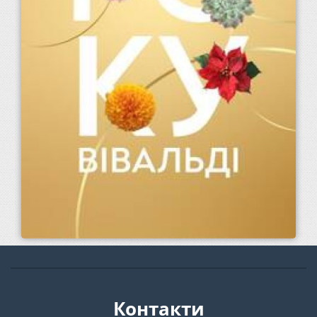
Контакти