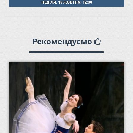
НЕДІЛЯ, 18 ЖОВТНЯ, 12:00
Рекомендуємо