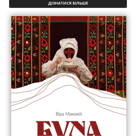
ДІЗНАТИСЯ БІЛЬШЕ