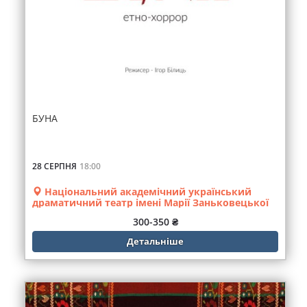
БУНА
28 СЕРПНЯ
18:00
Національний академічний український
драматичний театр імені Марії Заньковецької
300-350 ₴
Детальніше