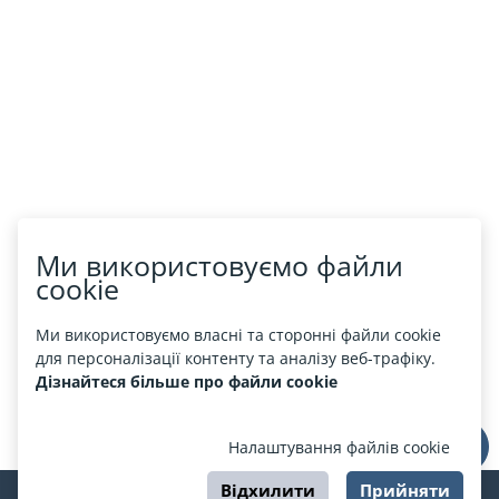
Ми використовуємо файли
cookie
Ми використовуємо власні та сторонні файли cookie
для персоналізації контенту та аналізу веб-трафіку.
Дізнайтеся більше про файли cookie
Налаштування файлів cookie
Відхилити
Прийняти