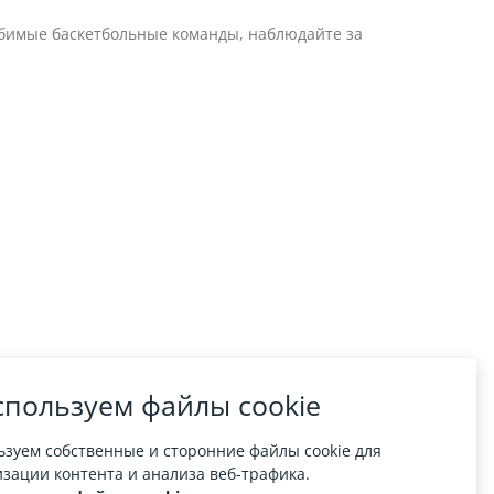
юбимые баскетбольные команды, наблюдайте за
пользуем файлы cookie
зуем собственные и сторонние файлы cookie для
зации контента и анализа веб-трафика.