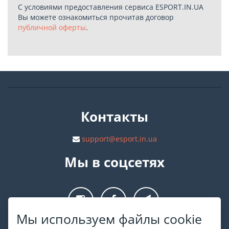
С условиями предоставления сервиса ESPORT.IN.UA
Вы можете ознакомиться прочитав договор
публичной оферты
.
Контакты
support@esport.in.ua
Мы в соцсетях
Мы используем файлы cookie