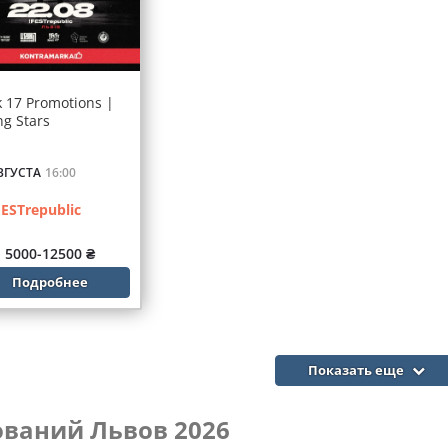
 17 Promotions |
ng Stars
ВГУСТА
16:00
ESTrepublic
5000-12500 ₴
Подробнее
Показать еще
ваний Львов 2026