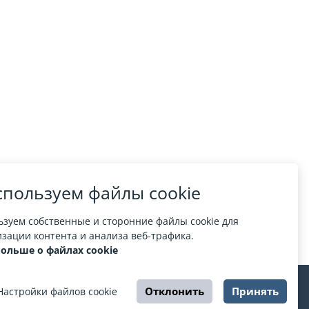
пользуем файлы cookie
зуем собственные и сторонние файлы cookie для
зации контента и анализа веб-трафика.
больше о файлах cookie
Отклонить
Принять
Настройки файлов cookie
ЦИРК