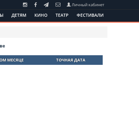
Личный кабинет
ТЫ
ДЕТЯМ
КИНО
ТЕАТР
ФЕСТИВАЛИ
ве
ТОМ МЕСЯЦЕ
ТОЧНАЯ ДАТА