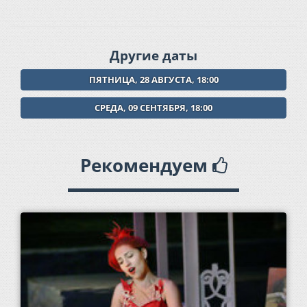
Другие даты
ПЯТНИЦА, 28 АВГУСТА, 18:00
СРЕДА, 09 СЕНТЯБРЯ, 18:00
Рекомендуем