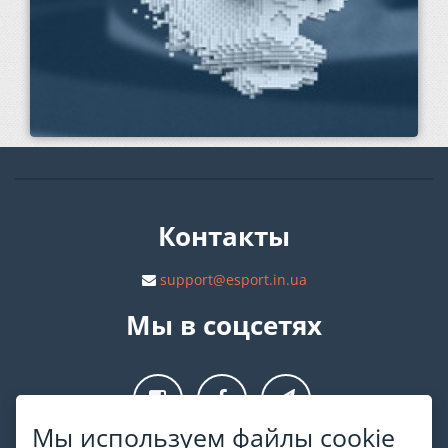
Контакты
support@esport.in.ua
Мы в соцсетях
Мы используем файлы cookie