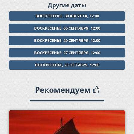
Другие даты
ВОСКРЕСЕНЬЕ, 30 АВГУСТА, 12:00
ВОСКРЕСЕНЬЕ, 06 СЕНТЯБРЯ, 12:00
ВОСКРЕСЕНЬЕ, 20 СЕНТЯБРЯ, 12:00
ВОСКРЕСЕНЬЕ, 27 СЕНТЯБРЯ, 12:00
ВОСКРЕСЕНЬЕ, 25 ОКТЯБРЯ, 12:00
Рекомендуем