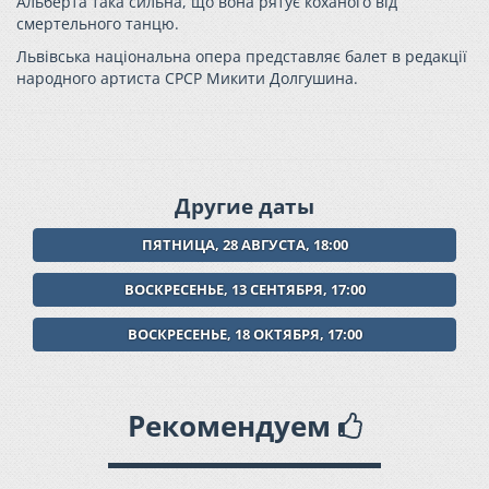
Альберта така сильна, що вона рятує коханого від
смертельного танцю.
Львівська національна опера представляє балет в редакції
народного артиста СРСР Микити Долгушина.
Другие даты
ПЯТНИЦА, 28 АВГУСТА, 18:00
ВОСКРЕСЕНЬЕ, 13 СЕНТЯБРЯ, 17:00
ВОСКРЕСЕНЬЕ, 18 ОКТЯБРЯ, 17:00
Рекомендуем