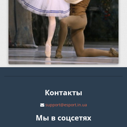
Контакты
support@esport.in.ua
Мы в соцсетях